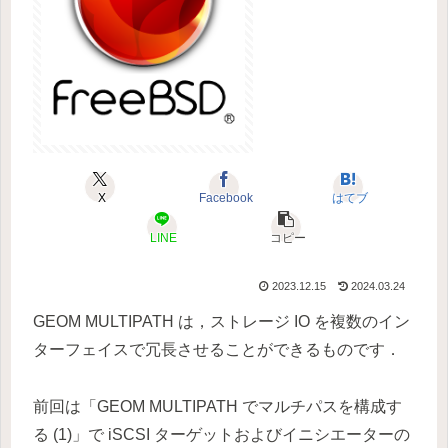
X
Facebook
はてブ
LINE
コピー
2023.12.15
2024.03.24
GEOM MULTIPATH は，ストレージ IO を複数のイン
ターフェイスで冗長させることができるものです．
前回は「GEOM MULTIPATH でマルチパスを構成す
る (1)」で iSCSI ターゲットおよびイニシエーターの