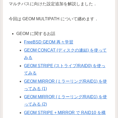
マルチパスに向けた設定追加を解説しました．
今回は GEOM MULTIPATH について纏めます．
GEOM に関するお話
FreeBSD GEOM 再々学習
GEOM CONCAT (ディスクの連結) を使って
みる
GEOM STRIPE (ストライプ/RAID0) を使っ
てみる
GEOM MIRROR (ミラーリング/RAID1) を使
ってみる (1)
GEOM MIRROR (ミラーリング/RAID1) を使
ってみる (2)
GEOM STRIPE + MIRROR で RAID10 を構