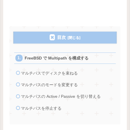
目次
FreeBSD で Multipath を構成する
マルチパスでディスクを束ねる
マルチパスのモードを変更する
マルチパスの Active / Passive を切り替える
マルチパスを停止する