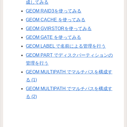
成してみる
GEOM RAID3を使ってみる
GEOM CACHE を使ってみる
GEOM GVIRSTORを使ってみる
GEOM GATE を使ってみる
GEOM LABEL で名前による管理を行う
GEOM PART でディスクパーティションの
管理を行う
GEOM MULTIPATH でマルチパスを構成す
る (1)
GEOM MULTIPATH でマルチパスを構成す
る (2)