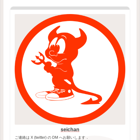
seichan
ご連絡は X (twitter) の DM へお願いします．