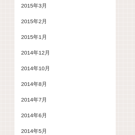
2015年3月
2015年2月
2015年1月
2014年12月
2014年10月
2014年8月
2014年7月
2014年6月
2014年5月