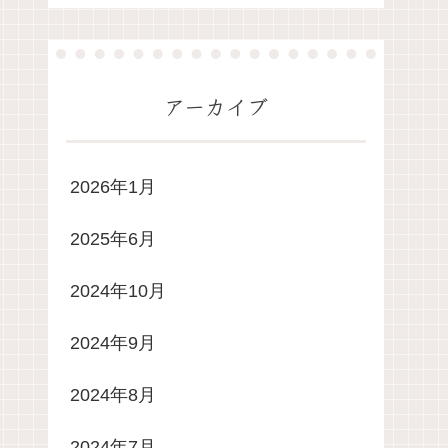
アーカイブ
2026年1月
2025年6月
2024年10月
2024年9月
2024年8月
2024年7月