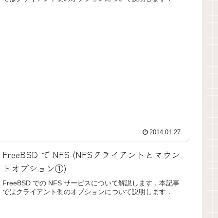
2014.01.27
FreeBSD で NFS (NFSクライアントとマウン
トオプション①)
FreeBSD での NFS サービスについて解説します．本記事
ではクライアント側のオプションについて説明します．