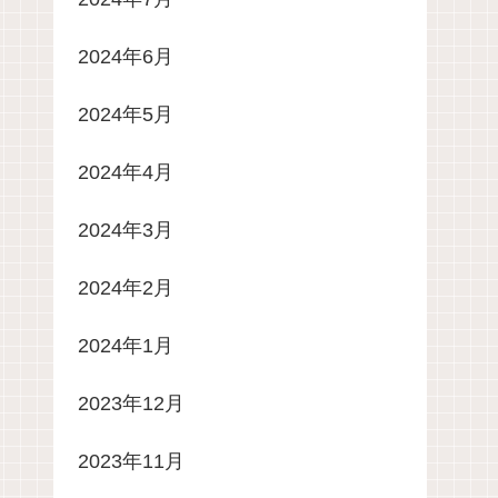
2024年6月
2024年5月
2024年4月
2024年3月
2024年2月
2024年1月
2023年12月
2023年11月