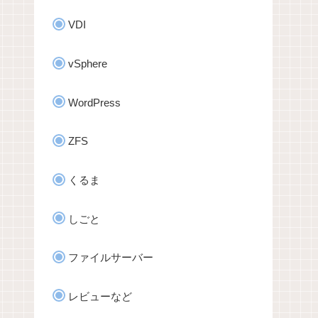
VDI
vSphere
WordPress
ZFS
くるま
しごと
ファイルサーバー
レビューなど