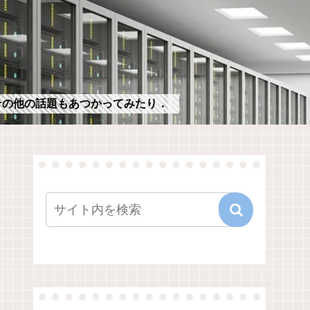
，その他の話題もあつかってみたり．