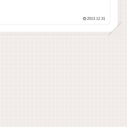
2013.12.31