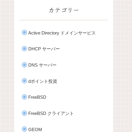
カテゴリー
Active Directory ドメインサービス
DHCP サーバー
DNS サーバー
dポイント投資
FreeBSD
FreeBSD クライアント
GEOM