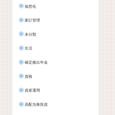
仮想化
家計管理
未分類
生活
確定拠出年金
資格
資産運用
高配当株投資