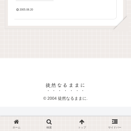
2005.08.20
徒然なるままに
© 2004 徒然なるままに.
ホーム
検索
トップ
サイドバー