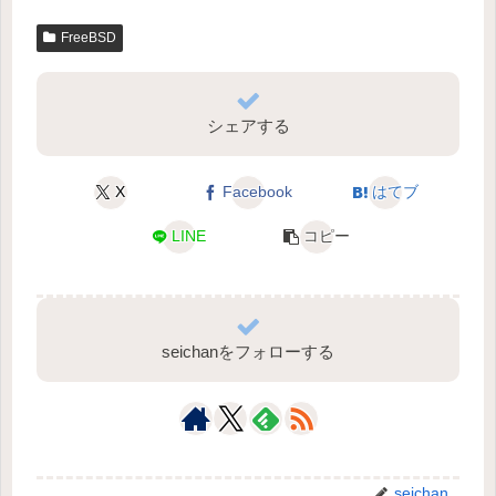
FreeBSD
シェアする
X
Facebook
はてブ
LINE
コピー
seichanをフォローする
seichan