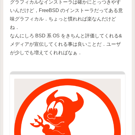
グラフィカルなインストーラは確かにとっつきやす
いんだけど，FreeBSD のインストーラだってある意
味グラフィカル．ちょっと慣れれば楽なんだけど
ね．
なんにしろ BSD 系 OS をきちんと評価してくれる&
メディアが宣伝してくれる事は良いことだ．ユーザ
が少しでも増えてくれればなぁ．