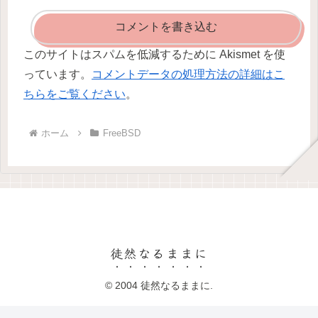
コメントを書き込む
このサイトはスパムを低減するために Akismet を使
っています。
コメントデータの処理方法の詳細はこ
ちらをご覧ください
。
ホーム
FreeBSD
徒然なるままに
© 2004 徒然なるままに.