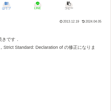
はてブ
LINE
コピー
2013.12.19
2024.04.05
続きです．
ces，Strict Standard: Declaration of の修正になりま