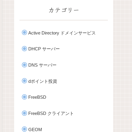
カテゴリー
Active Directory ドメインサービス
DHCP サーバー
DNS サーバー
dポイント投資
FreeBSD
FreeBSD クライアント
GEOM