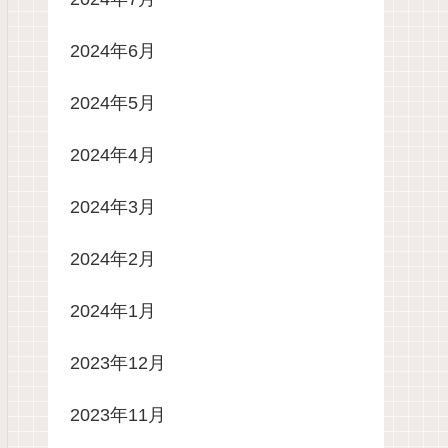
2024年6月
2024年5月
2024年4月
2024年3月
2024年2月
2024年1月
2023年12月
2023年11月