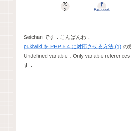
X
Facebook
Seichan です．こんばんわ．
pukiwiki を PHP 5.4 に対応させる方法 (1)
の
Undefined variable，Only variable referen
す．