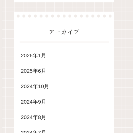
アーカイブ
2026年1月
2025年6月
2024年10月
2024年9月
2024年8月
2024年7月