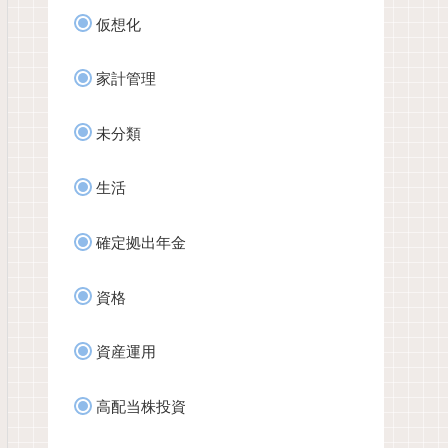
仮想化
家計管理
未分類
生活
確定拠出年金
資格
資産運用
高配当株投資