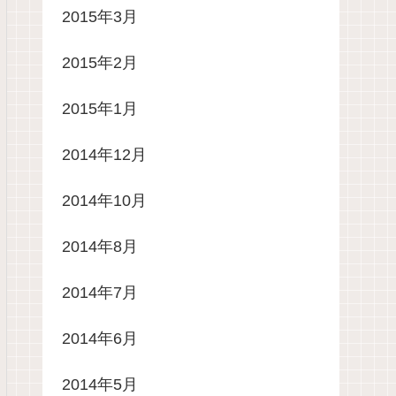
2015年3月
2015年2月
2015年1月
2014年12月
2014年10月
2014年8月
2014年7月
2014年6月
2014年5月