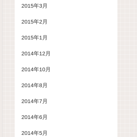
2015年3月
2015年2月
2015年1月
2014年12月
2014年10月
2014年8月
2014年7月
2014年6月
2014年5月