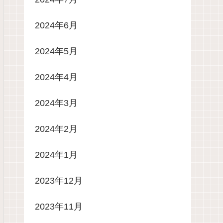
2024年6月
2024年5月
2024年4月
2024年3月
2024年2月
2024年1月
2023年12月
2023年11月