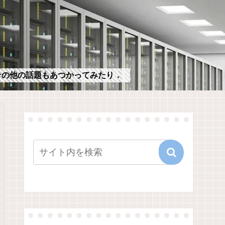
，その他の話題もあつかってみたり．