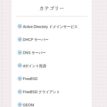
カテゴリー
Active Directory ドメインサービス
DHCP サーバー
DNS サーバー
dポイント投資
FreeBSD
FreeBSD クライアント
GEOM