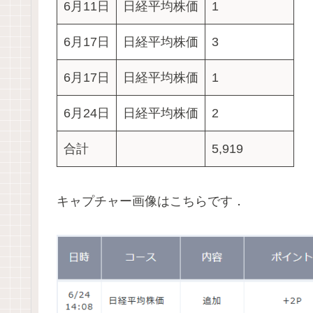
6月11日
日経平均株価
1
6月17日
日経平均株価
3
6月17日
日経平均株価
1
6月24日
日経平均株価
2
合計
5,919
キャプチャー画像はこちらです．