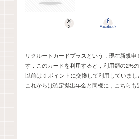
X
Facebook
リクルートカードプラスという，現在新規申
す．このカードを利用すると，利用額の2%
以前は d ポイントに交換して利用していま
これからは確定拠出年金と同様に，こちらも