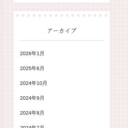
アーカイブ
2026年1月
2025年6月
2024年10月
2024年9月
2024年8月
2024年7月