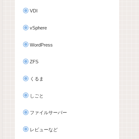
VDI
vSphere
WordPress
ZFS
くるま
しごと
ファイルサーバー
レビューなど