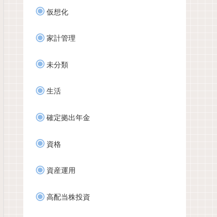
仮想化
家計管理
未分類
生活
確定拠出年金
資格
資産運用
高配当株投資