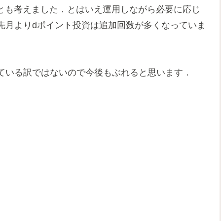
ることも考えました．とはいえ運用しながら必要に応じ
先月よりdポイント投資は追加回数が多くなっていま
ている訳ではないので今後もぶれると思います．