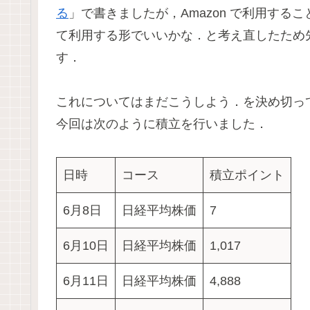
る
」で書きましたが，Amazon で利用す
て利用する形でいいかな．と考え直したため
す．
これについてはまだこうしよう．を決め切っ
今回は次のように積立を行いました．
日時
コース
積立ポイント
6月8日
日経平均株価
7
6月10日
日経平均株価
1,017
6月11日
日経平均株価
4,888