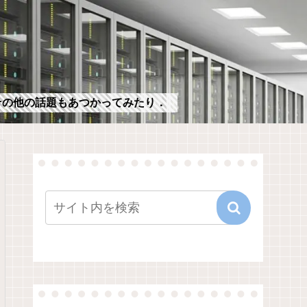
，その他の話題もあつかってみたり．