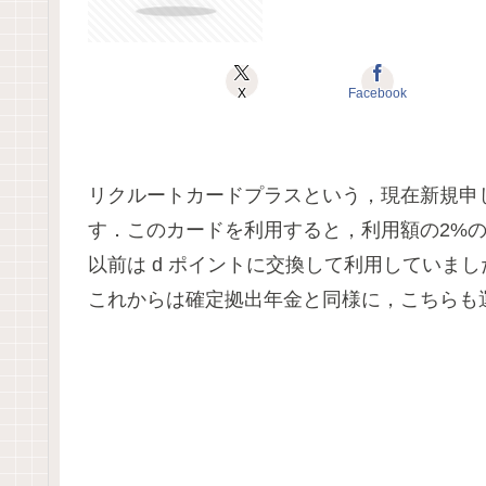
X
Facebook
リクルートカードプラスという，現在新規申
す．このカードを利用すると，利用額の2%
以前は d ポイントに交換して利用していま
これからは確定拠出年金と同様に，こちらも