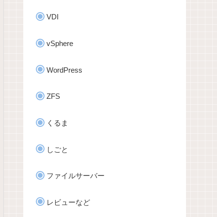
VDI
vSphere
WordPress
ZFS
くるま
しごと
ファイルサーバー
レビューなど