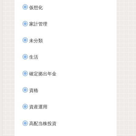
仮想化
家計管理
未分類
生活
確定拠出年金
資格
資産運用
高配当株投資