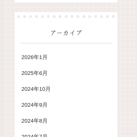
アーカイブ
2026年1月
2025年6月
2024年10月
2024年9月
2024年8月
2024年7月