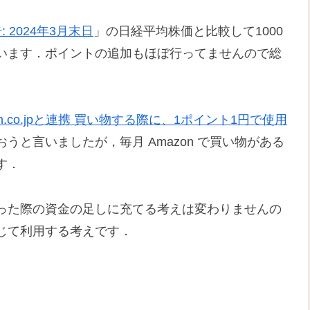
2024年3月末日
」の日経平均株価と比較して1000
います．ポイントの追加もほぼ行ってませんので総
.co.jpと連携 買い物する際に、1ポイント1円で使用
と言いましたが，毎月 Amazon で買い物がある
す．
った際の資金の足しに充てる考えは変わりませんの
じて利用する考えです．