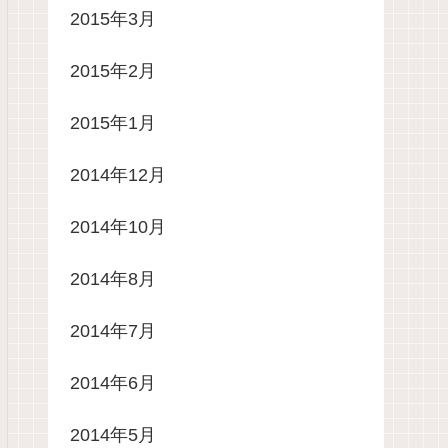
2015年3月
2015年2月
2015年1月
2014年12月
2014年10月
2014年8月
2014年7月
2014年6月
2014年5月