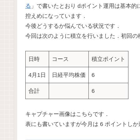
る
」で書いたとおり dポイント運用は基本
控えめになっています．
今後どうするか悩んでいる状況です．
今回は次のように積立を行いました．初回の積
日時
コース
積立ポイント
4月1日
日経平均株価
6
合計
6
キャプチャー画像はこちらです．
表にも書いていますが今月は 6 ポイントし