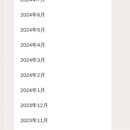
2024年6月
2024年5月
2024年4月
2024年3月
2024年2月
2024年1月
2023年12月
2023年11月