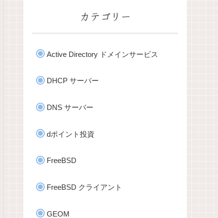
カテゴリー
Active Directory ドメインサービス
DHCP サーバー
DNS サーバー
dポイント投資
FreeBSD
FreeBSD クライアント
GEOM