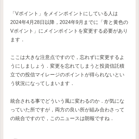
「Vポイント」をメインポイントにしている人は
2024年4月28日以降，2024年9月までに「青と黄色の
Vポイント」にメインポイントを変更する必要があり
ます．
ここは大きな注意点ですので，忘れずに変更するよ
うにしましょう．変更を忘れてしまうと投資信託積
立での投信マイレージのポイントが得られないとい
う状況になってしまいます．
統合される事でどういう風に変わるのか．が気にな
っていた所ですが，両方の良い所が組み合わさって
の統合ですので，このニュースは朗報ですね．