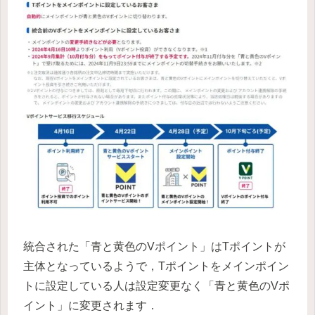
統合された「青と黄色のVポイント」はTポイントが
主体となっているようで，Tポイントをメインポイン
トに設定している人は設定変更なく「青と黄色のVポ
イント」に変更されます．