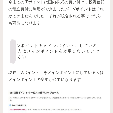
今までの Tポイントは国内株式の買い付け，投資信託
の積立買付に利用ができましたが，Vポイントはそれ
ができませんでした．それが統合される事でそれら
も可能になります．
Vポイントをメインポイントにしている
人はメインポイントを変更しないといけ
ない
現在「Vポイント」をメインポイントにしている人は
メインポイントの変更が必要になります．