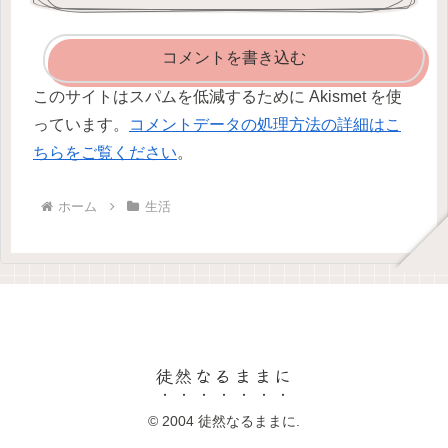
コメントを書き込む
このサイトはスパムを低減するために Akismet を使
っています。
コメントデータの処理方法の詳細はこ
ちらをご覧ください
。
ホーム
生活
徒然なるままに
© 2004 徒然なるままに.