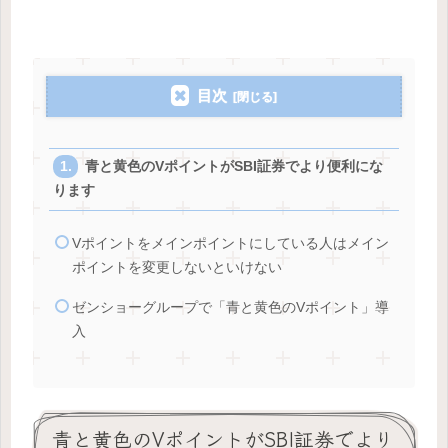
目次
青と黄色のVポイントがSBI証券でより便利にな
ります
Vポイントをメインポイントにしている人はメイン
ポイントを変更しないといけない
ゼンショーグループで「青と黄色のVポイント」導
入
青と黄色のVポイントがSBI証券でより