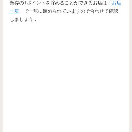
既存のTポイントを貯めることができるお店は「
お店
一覧
」で一覧に纏められていますので合わせて確認
しましょう．