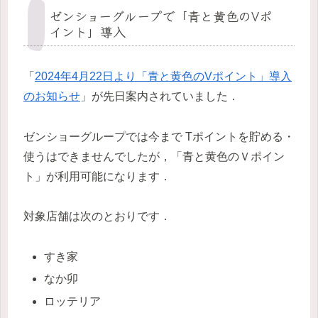
ゼンショーグループで「青と黄色のVポ
イント」導入
「
2024年4月22日より「青と黄色のVポイント」導入
のお知らせ
」が先日案内されていました．
ゼンショーグループでは今まで Tポイントを貯める・
使うはできませんでしたが，「青と黄色のＶポイン
ト」が利用可能になります．
対象店舗は次のとおりです．
すき家
なか卯
ロッテリア