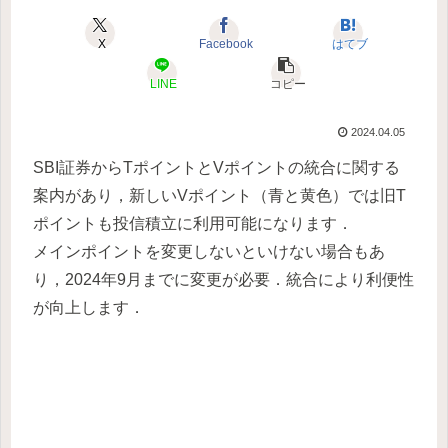
X
Facebook
はてブ
LINE
コピー
2024.04.05
SBI証券からTポイントとVポイントの統合に関する
案内があり，新しいVポイント（青と黄色）では旧T
ポイントも投信積立に利用可能になります．
メインポイントを変更しないといけない場合もあ
り，2024年9月までに変更が必要．統合により利便性
が向上します．