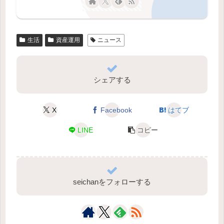
生活
資産運用
ニュース
シェアする
X
Facebook
はてブ
LINE
コピー
seichanをフォローする