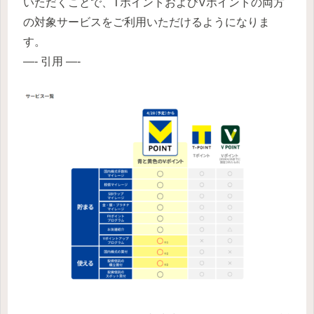
いただくことで、TポイントおよびVポイントの両方
の対象サービスをご利用いただけるようになりま
す。
—- 引用 —-