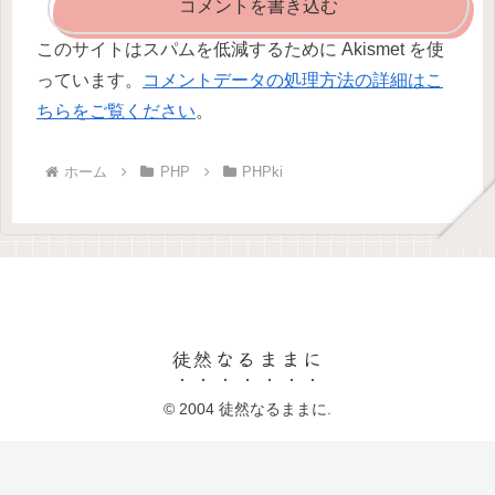
コメントを書き込む
このサイトはスパムを低減するために Akismet を使
っています。
コメントデータの処理方法の詳細はこ
ちらをご覧ください
。
ホーム
PHP
PHPki
徒然なるままに
© 2004 徒然なるままに.