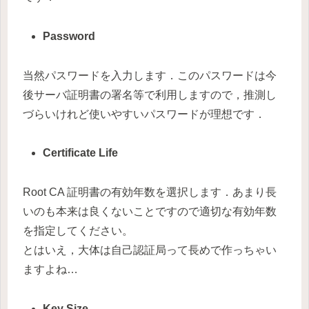
Password
当然パスワードを入力します．このパスワードは今
後サーバ証明書の署名等で利用しますので，推測し
づらいけれど使いやすいパスワードが理想です．
Certificate Life
Root CA 証明書の有効年数を選択します．あまり長
いのも本来は良くないことですので適切な有効年数
を指定してください。
とはいえ，大体は自己認証局って長めで作っちゃい
ますよね…
Key Size