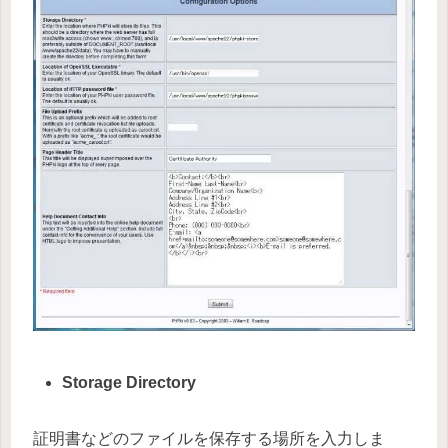
Storage Directory
証明書などのファイルを保存する場所を入力しま