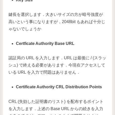
鍵長を選択します．大きいサイズの方が暗号強度が
高いという事になりますが，2048bit もあれば十分じ
ゃないでしょうか
Certficate Authority Base URL
認証局の URL を入力します．URL は最後に / (スラッ
シュ) で終える必要があります．今現在アクセスして
いる URL を入力で問題はありません．
Certificate Authority CRL Distribution Points
CRL (失効した証明書のリスト) を配布するポイント
を入力します．上述の Base URL からの続きを入力