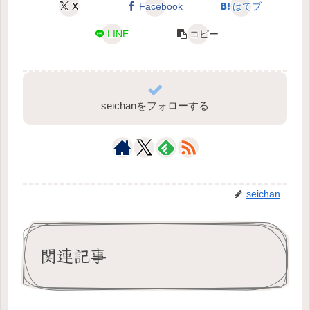
X
Facebook
はてブ
LINE
コピー
seichanをフォローする
seichan
関連記事