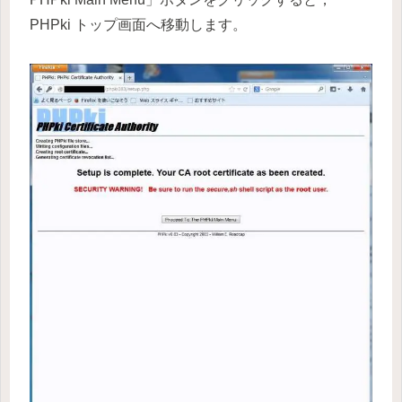
PHPki トップ画面へ移動します。