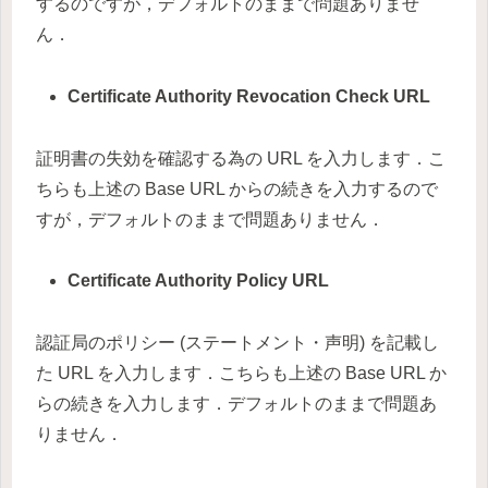
するのですが，デフォルトのままで問題ありませ
ん．
Certificate Authority Revocation Check URL
証明書の失効を確認する為の URL を入力します．こ
ちらも上述の Base URL からの続きを入力するので
すが，デフォルトのままで問題ありません．
Certificate Authority Policy URL
認証局のポリシー (ステートメント・声明) を記載し
た URL を入力します．こちらも上述の Base URL か
らの続きを入力します．デフォルトのままで問題あ
りません．