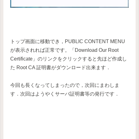
トップ画面に移動でき，PUBLIC CONTENT MENU
が表示されれば正常です。「Download Our Root
Certificate」のリンクをクリックすると先ほど作成し
た Root CA 証明書がダウンロード出来ます．
今回も長くなってしまったので，次回にまわしま
す．次回はようやくサーバ証明書等の発行です．