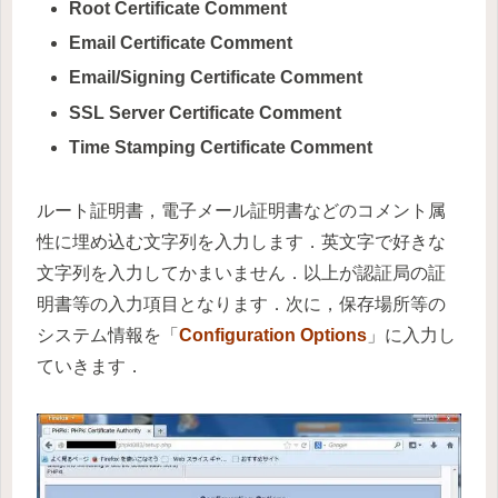
Root Certificate Comment
Email Certificate Comment
Email/Signing Certificate Comment
SSL Server Certificate Comment
Time Stamping Certificate Comment
ルート証明書，電子メール証明書などのコメント属
性に埋め込む文字列を入力します．英文字で好きな
文字列を入力してかまいません．以上が認証局の証
明書等の入力項目となります．次に，保存場所等の
システム情報を「
Configuration Options
」に入力し
ていきます．