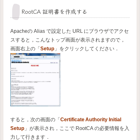
RootCA 証明書を作成する
Apacheの Alias で設定した URL にブラウザでアクセ
スすると，こんなトップ画面が表示されますので，
画面右上の「
Setup
」をクリックしてください．
すると，次の画面の「
Certificate Authority Initial
Setup
」が表示され，ここで RootCA の必要情報を入
力して行きます．