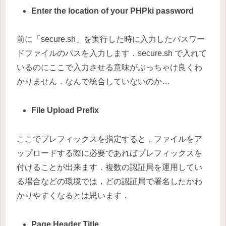
Enter the location of your PHPki password
前に「secure.sh」を実行した時に入力したパスワー
ドファイルのパスを入力します．secure.sh で入れて
いるのにここで入力させる意味がぶっちゃけ良くわ
かりません．なんで統合していないのか…
File Upload Prefix
ここでプレフィックスを指定すると，ファイルをア
ップロードする際に必要であればプレフィックスを
付けることが出来ます．複数の認証局を運用してい
る場合などの環境では，どの認証局で署名したかわ
かりやすくなるとは思います．
Page Header Title