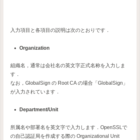
入力項目と各項目の説明は次のとおりです．
Organization
組織名，通常は会社名の英文字正式名称を入力しま
す．
なお，GlobalSign の Root CA の場合「GlobalSign」
が入力されています．
Department/Unit
所属名や部署名を英文字で入力します．OpenSSLで
の自己認証局を作成する際の Organizational Unit