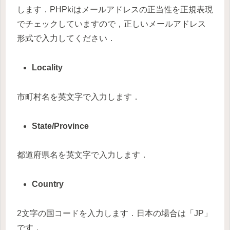
します．PHPkiはメールアドレスの正当性を正規表現
でチェックしていますので，正しいメールアドレス
形式で入力してください．
Locality
市町村名を英文字で入力します．
State/Province
都道府県名を英文字で入力します．
Country
2文字の国コードを入力します．日本の場合は「JP」
です．