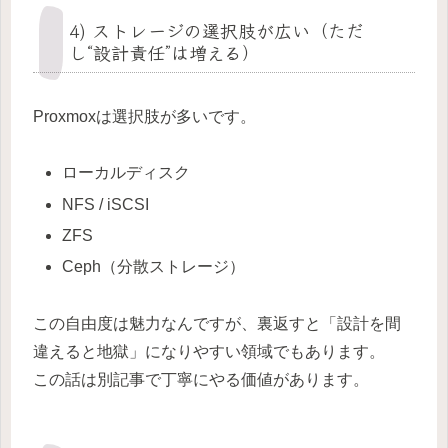
4) ストレージの選択肢が広い（ただ
し“設計責任”は増える）
Proxmoxは選択肢が多いです。
ローカルディスク
NFS / iSCSI
ZFS
Ceph（分散ストレージ）
この自由度は魅力なんですが、裏返すと「設計を間
違えると地獄」になりやすい領域でもあります。
この話は別記事で丁寧にやる価値があります。