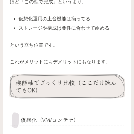
ほど「この型で完成」というより、
仮想化運用の土台機能は揃ってる
ストレージや構成は要件に合わせて組める
という立ち位置です。
これがメリットにもデメリットにもなります。
機能軸でざっくり比較（ここだけ読ん
でもOK）
仮想化（VM/コンテナ）