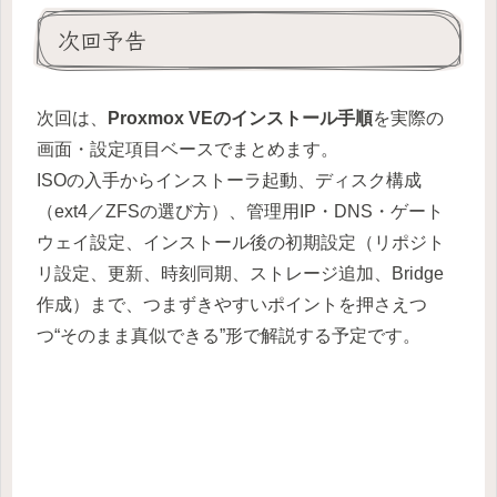
次回予告
次回は、
Proxmox VEのインストール手順
を実際の
画面・設定項目ベースでまとめます。
ISOの入手からインストーラ起動、ディスク構成
（ext4／ZFSの選び方）、管理用IP・DNS・ゲート
ウェイ設定、インストール後の初期設定（リポジト
リ設定、更新、時刻同期、ストレージ追加、Bridge
作成）まで、つまずきやすいポイントを押さえつ
つ“そのまま真似できる”形で解説する予定です。