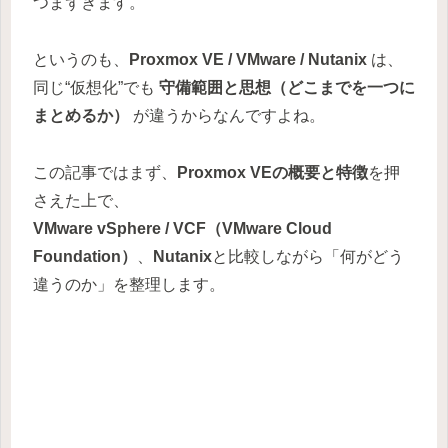
つまずきます。
というのも、
Proxmox VE / VMware / Nutanix
は、
同じ“仮想化”でも
守備範囲と思想（どこまでを一つに
まとめるか）
が違うからなんですよね。
この記事ではまず、
Proxmox VEの概要と特徴
を押
さえた上で、
VMware vSphere / VCF（VMware Cloud
Foundation）
、
Nutanix
と比較しながら「何がどう
違うのか」を整理します。