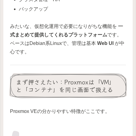
バックアップ
みたいな、仮想化運用で必要になりがちな機能を
一
式まとめて提供してくれるプラットフォーム
です。
ベースはDebian系Linuxで、管理は基本
Web UI
が中
心です。
まず押さえたい：Proxmoxは「VM」
と「コンテナ」を同じ画面で扱える
Proxmox VEの分かりやすい特徴がここです。