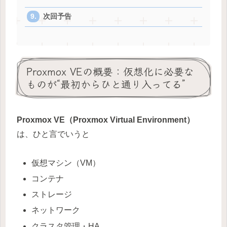
次回予告
Proxmox VEの概要：仮想化に必要な
ものが“最初からひと通り入ってる”
Proxmox VE（Proxmox Virtual Environment）
は、ひと言でいうと
仮想マシン（VM）
コンテナ
ストレージ
ネットワーク
クラスタ管理・HA