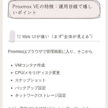
Proxmox VEの特徴：運用目線で嬉し
いポイント
1) Web UIが強い（まず“全体が見える”）
Proxmoxはブラウザで管理画面に入り、そこから
VM/コンテナ作成
CPU/メモリ/ディスク変更
スナップショット
バックアップ設定
ネットワーク/ストレージ設定