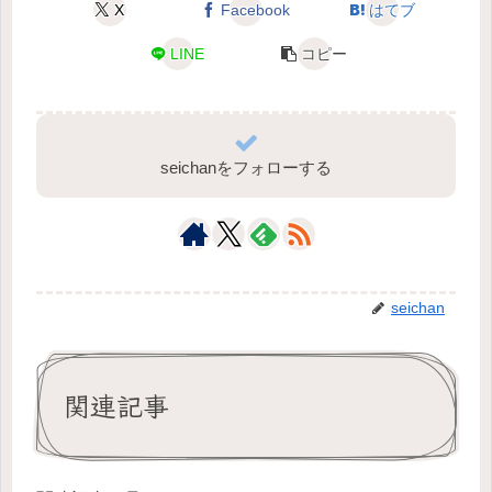
X
Facebook
はてブ
LINE
コピー
seichanをフォローする
seichan
関連記事