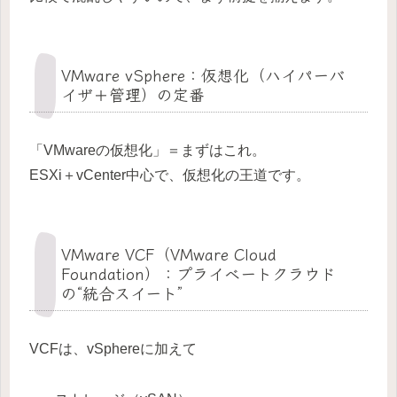
VMware vSphere：仮想化（ハイパーバ
イザ＋管理）の定番
「VMwareの仮想化」＝まずはこれ。
ESXi＋vCenter中心で、仮想化の王道です。
VMware VCF（VMware Cloud
Foundation）：プライベートクラウド
の“統合スイート”
VCFは、vSphereに加えて