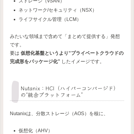
ストレージ（vSAN）
ネットワーク/セキュリティ（NSX）
ライフサイクル管理（LCM）
みたいな領域まで含めて「まとめて提供する」発想
です。
要は
仮想化基盤というより“プライベートクラウドの
完成形をパッケージ化”
したイメージです。
Nutanix：HCI（ハイパーコンバージド）
の“統合プラットフォーム”
Nutanixは、分散ストレージ（AOS）を核に、
仮想化（AHV）