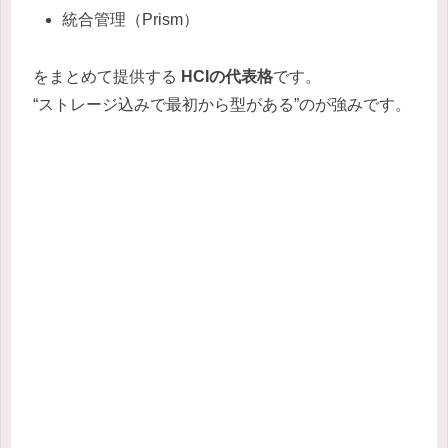
統合管理（Prism）
をまとめて提供する
HCIの代表格
です。
“ストレージ込みで最初から型がある”のが強みです。