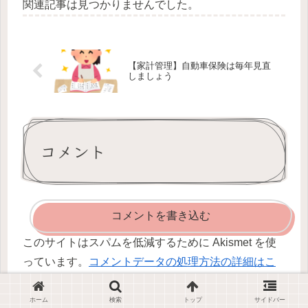
関連記事は見つかりませんでした。
【家計管理】自動車保険は毎年見直
しましょう
コメント
コメントを書き込む
このサイトはスパムを低減するために Akismet を使
っています。
コメントデータの処理方法の詳細はこ
ちらをご覧ください
。
ホーム
検索
トップ
サイドバー