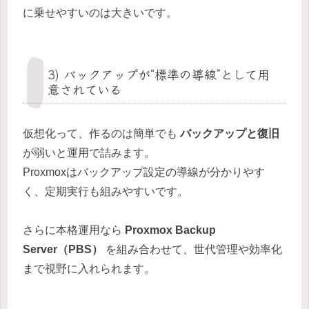
に乗せやすいのは大きいです。
3) バックアップが“標準の導線”として用
意されている
仮想化って、作るのは簡単でも
バックアップと復旧
が弱いと運用で詰みます。
Proxmoxはバックアップ設定の導線が分かりやす
く、定期実行も組みやすいです。
さらに本格運用なら
Proxmox Backup
Server（PBS）
を組み合わせて、世代管理や効率化
まで視野に入れられます。