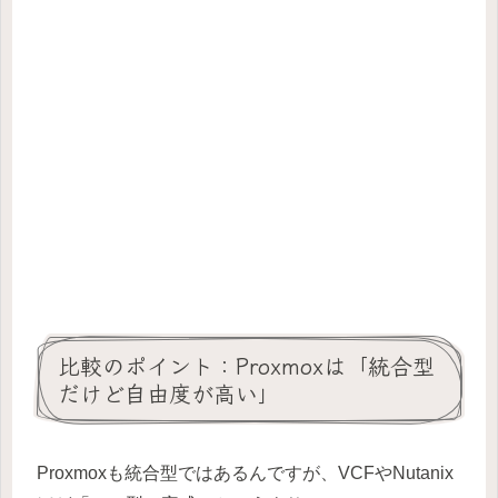
比較のポイント：Proxmoxは「統合型
だけど自由度が高い」
Proxmoxも統合型ではあるんですが、VCFやNutanix