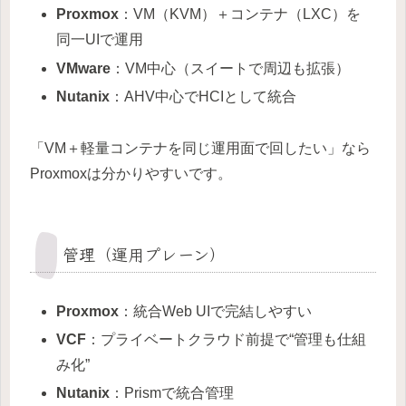
Proxmox
：VM（KVM）＋コンテナ（LXC）を
同一UIで運用
VMware
：VM中心（スイートで周辺も拡張）
Nutanix
：AHV中心でHCIとして統合
「VM＋軽量コンテナを同じ運用面で回したい」なら
Proxmoxは分かりやすいです。
管理（運用プレーン）
Proxmox
：統合Web UIで完結しやすい
VCF
：プライベートクラウド前提で“管理も仕組
み化”
Nutanix
：Prismで統合管理