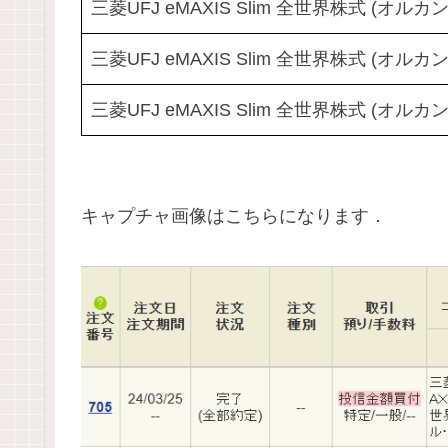
三菱UFJ eMAXIS Slim 全世界株式 (オルカン
三菱UFJ eMAXIS Slim 全世界株式 (オルカン
三菱UFJ eMAXIS Slim 全世界株式 (オルカン
キャプチャ画像はこちらになります．