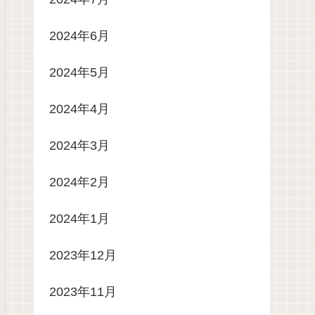
2024年6月
2024年5月
2024年4月
2024年3月
2024年2月
2024年1月
2023年12月
2023年11月