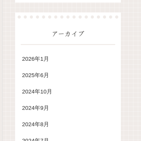
23,968
23,767
アーカイブ
23,611
2026年1月
2025年6月
2024年10月
2024年9月
2024年8月
2024年7月