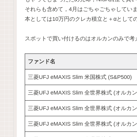
それらも含めて，4月はごちゃごちゃしてい
本としては10万円のクレカ積立と＋αとして
スポットで買い付けるのはオルカンのみで考
ファンド名
三菱UFJ eMAXIS Slim 米国株式 (S&P500)
三菱UFJ eMAXIS Slim 全世界株式 (オルカン
三菱UFJ eMAXIS Slim 全世界株式 (オルカン
三菱UFJ eMAXIS Slim 全世界株式 (オルカン