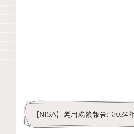
【NISA】運用成績報告: 2024