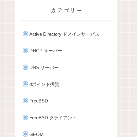
カテゴリー
Active Directory ドメインサービス
DHCP サーバー
DNS サーバー
dポイント投資
FreeBSD
FreeBSD クライアント
GEOM