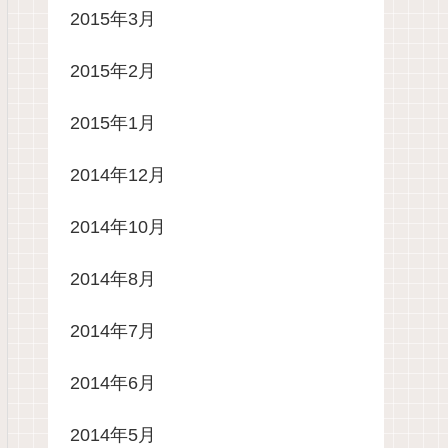
2015年3月
2015年2月
2015年1月
2014年12月
2014年10月
2014年8月
2014年7月
2014年6月
2014年5月