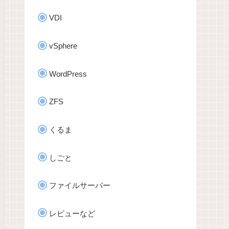
VDI
vSphere
WordPress
ZFS
くるま
しごと
ファイルサーバー
レビューなど