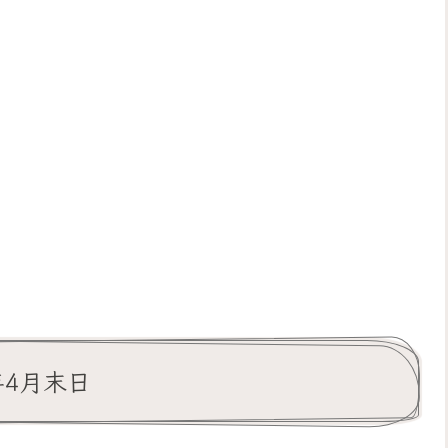
年4月末日