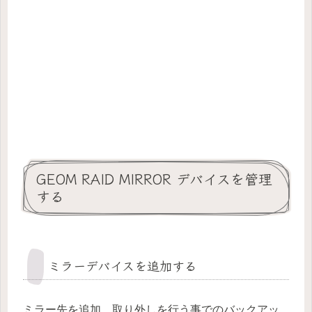
GEOM RAID MIRROR デバイスを管理
する
ミラーデバイスを追加する
ミラー先を追加，取り外しを行う事でのバックアッ