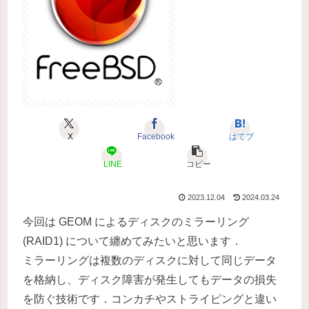
X
Facebook
はてブ
LINE
コピー
2023.12.04
2024.03.24
今回は GEOM によるディスクのミラーリング
(RAID1) について纏めてみたいと思います．
ミラーリングは複数のディスクに対して同じデータ
を格納し、ディスク障害が発生してもデータの損失
を防ぐ技術です．コンカチやストライピングと違い