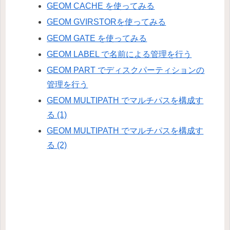
GEOM CACHE を使ってみる
GEOM GVIRSTORを使ってみる
GEOM GATE を使ってみる
GEOM LABEL で名前による管理を行う
GEOM PART でディスクパーティションの
管理を行う
GEOM MULTIPATH でマルチパスを構成す
る (1)
GEOM MULTIPATH でマルチパスを構成す
る (2)