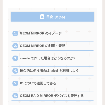
目次
GEOM MIRROR のイメージ
GEOM MIRROR の利用・管理
create で作った場合はどうなるのか?
恒久的に使う場合は label を利用しよう
IOについて確認してみる
GEOM RAID MIRROR デバイスを管理する