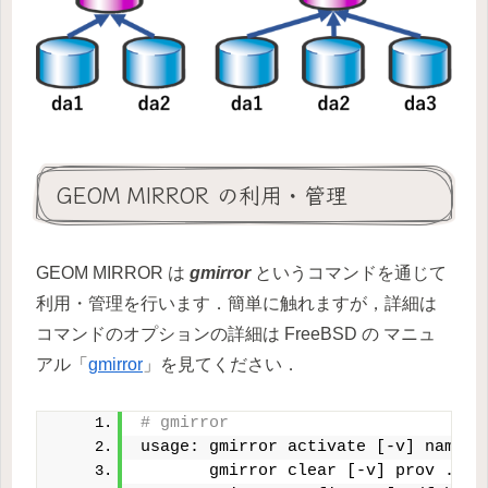
GEOM MIRROR の利用・管理
GEOM MIRROR は
gmirror
というコマンドを通じて
利用・管理を行います．簡単に触れますが，詳細は
コマンドのオプションの詳細は FreeBSD の マニュ
アル「
gmirror
」を見てください．
# gmirror
usage: gmirror activate [-v] name p
       gmirror clear [-v] prov ...