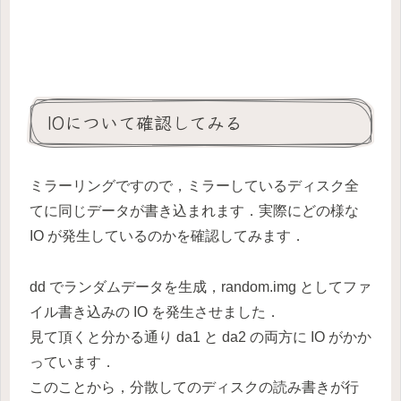
IOについて確認してみる
ミラーリングですので，ミラーしているディスク全
てに同じデータが書き込まれます．実際にどの様な
IO が発生しているのかを確認してみます．
dd でランダムデータを生成，random.img としてファ
イル書き込みの IO を発生させました．
見て頂くと分かる通り da1 と da2 の両方に IO がかか
っています．
このことから，分散してのディスクの読み書きが行