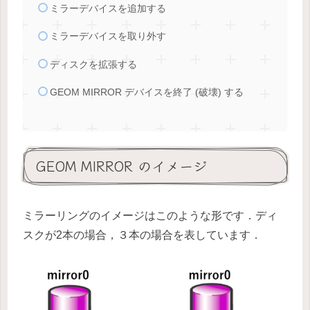
ミラーデバイスを追加する
ミラーデバイスを取り外す
ディスクを拡張する
GEOM MIRROR デバイスを終了 (破壊) する
GEOM MIRROR のイメージ
ミラーリングのイメージはこのような形です．ディ
スクが2本の場合，３本の場合を表しています．