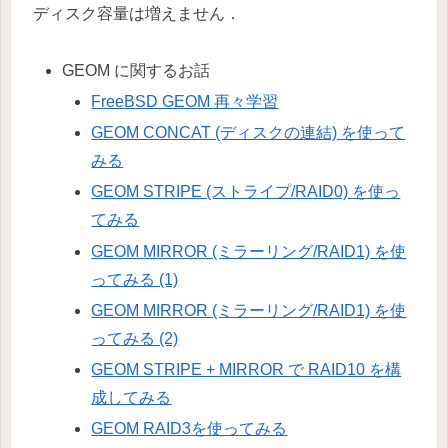
ディスク容量は増えません．
GEOM に関するお話
FreeBSD GEOM 再々学習
GEOM CONCAT (ディスクの連結) を使って
みる
GEOM STRIPE (ストライプ/RAID0) を使っ
てみる
GEOM MIRROR (ミラーリング/RAID1) を使
ってみる (1)
GEOM MIRROR (ミラーリング/RAID1) を使
ってみる (2)
GEOM STRIPE + MIRROR で RAID10 を構
成してみる
GEOM RAID3を使ってみる