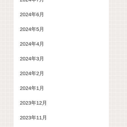
2024年6月
2024年5月
2024年4月
2024年3月
2024年2月
2024年1月
2023年12月
2023年11月