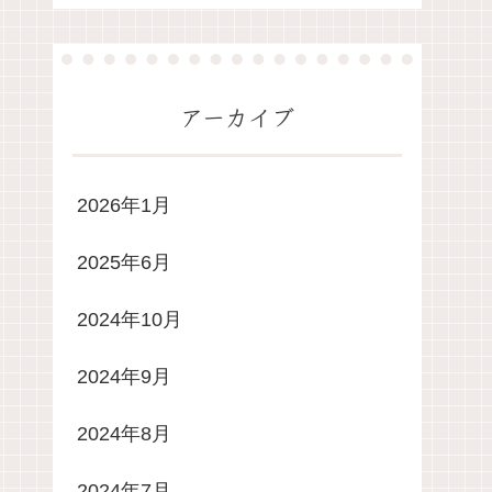
アーカイブ
2026年1月
2025年6月
2024年10月
2024年9月
2024年8月
2024年7月