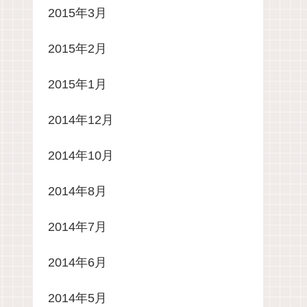
2015年3月
2015年2月
2015年1月
2014年12月
2014年10月
2014年8月
2014年7月
2014年6月
2014年5月