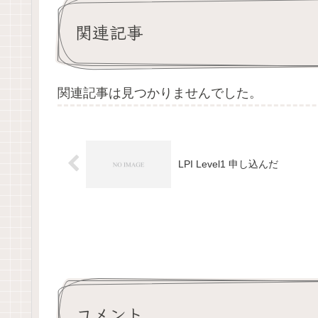
関連記事
関連記事は見つかりませんでした。
LPI Level1 申し込んだ
コメント