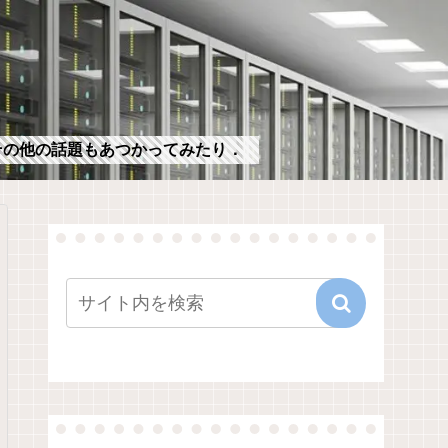
，その他の話題もあつかってみたり．