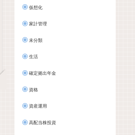
仮想化
家計管理
未分類
生活
確定拠出年金
資格
資産運用
高配当株投資