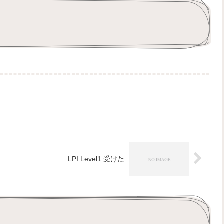
LPI Level1 受けた