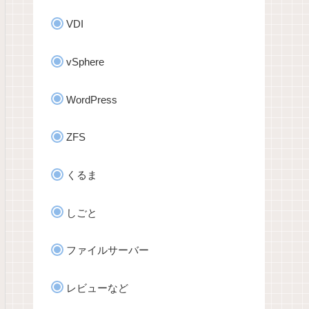
VDI
vSphere
WordPress
ZFS
くるま
しごと
ファイルサーバー
レビューなど