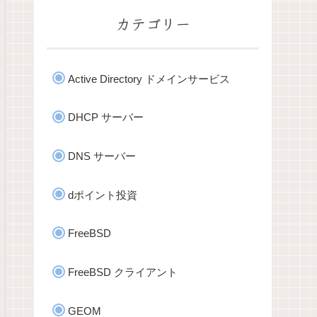
カテゴリー
Active Directory ドメインサービス
DHCP サーバー
DNS サーバー
dポイント投資
FreeBSD
FreeBSD クライアント
GEOM