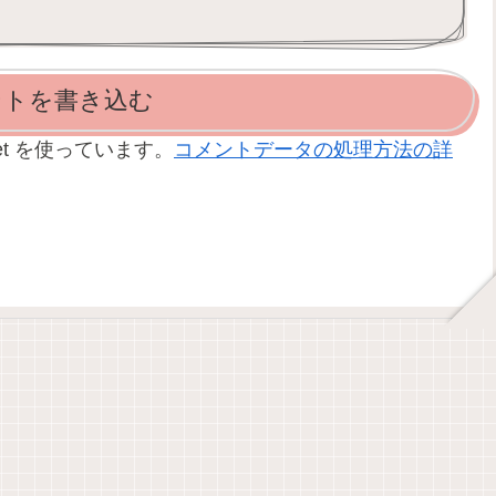
ントを書き込む
et を使っています。
コメントデータの処理方法の詳