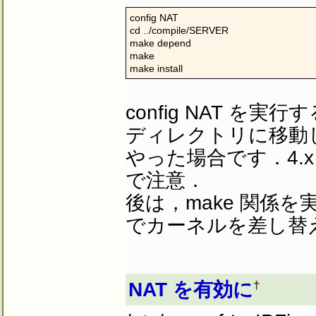
config NAT

cd ../compile/SERVER

make depend

make

make install
config NAT 
ディレクトリに移動して
やった場合です．4.
で注意．
後は，make 関係を実
でカーネルを差し替
†
NAT を有効に