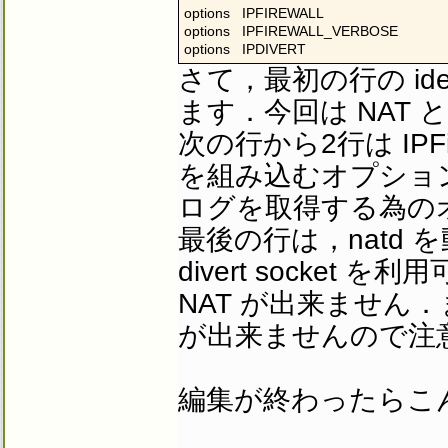
options   IPFIREWALL

options   IPFIREWALL_VERBOSE

options   IPDIVERT
さて，最初の行の i
ます．今回は NAT
次の行から2行は IPFir
を組み込むオプション．
ログを取得する為の
最後の行は，natd
divert socket
NAT が出来ません
が出来ませんので注
編集が終わったらこ