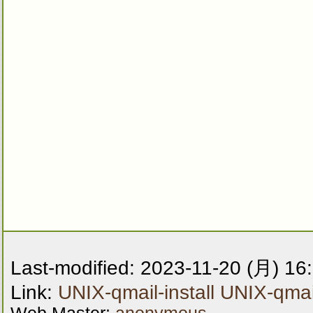
Last-modified: 2023-11-20 (月) 16
Link:
UNIX-qmail-install
UNIX-qmail