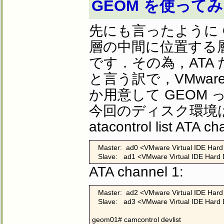
GEOM を使って
先にも言ったように G
層の中間に位置する
です．その為，ATA 
と言う訳で，VMware
か用意して GEOM
今回のディスク環境は
atacontrol list ATA ch
   Master:  ad0 <VMware Virtual IDE Hard
   Slave:   ad1 <VMware Virtual IDE Hard
ATA channel 1:
   Master:  ad2 <VMware Virtual IDE Hard
   Slave:   ad3 <VMware Virtual IDE Hard
geom01# camcontrol devlist
