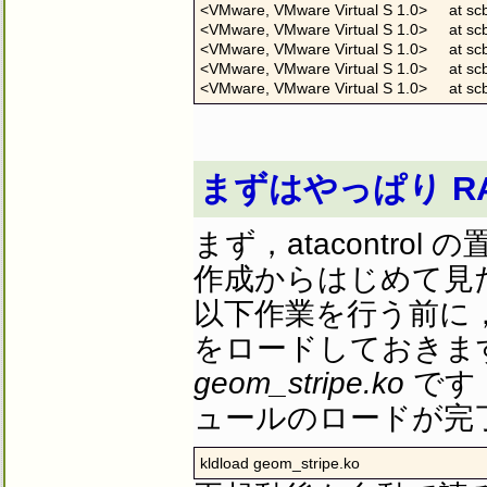
<VMware, VMware Virtual S 1.0>     at scb
<VMware, VMware Virtual S 1.0>     at scb
<VMware, VMware Virtual S 1.0>     at scb
<VMware, VMware Virtual S 1.0>     at scb
<VMware, VMware Virtual S 1.0>     at sc
まずはやっぱり RA
まず，atacontro
作成からはじめて見
以下作業を行う前に，GEO
をロードしておきます．
geom_stripe.ko
です
ュールのロードが完
kldload geom_stripe.ko