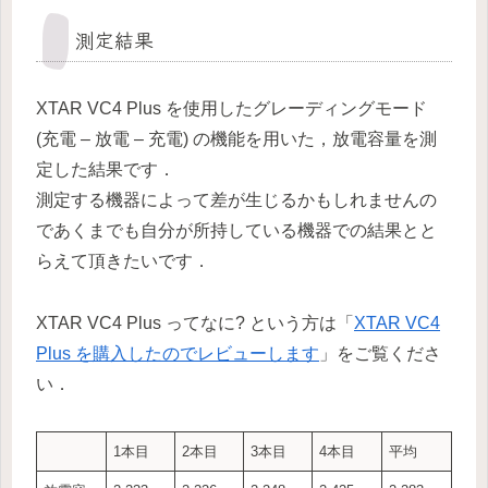
測定結果
XTAR VC4 Plus を使用したグレーディングモード
(充電 – 放電 – 充電) の機能を用いた，放電容量を測
定した結果です．
測定する機器によって差が生じるかもしれませんの
であくまでも自分が所持している機器での結果とと
らえて頂きたいです．
XTAR VC4 Plus ってなに? という方は「
XTAR VC4
Plus を購入したのでレビューします
」をご覧くださ
い．
1本目
2本目
3本目
4本目
平均