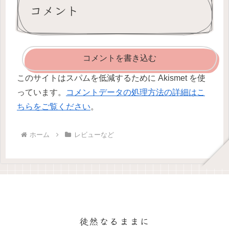
コメント
コメントを書き込む
このサイトはスパムを低減するために Akismet を使
っています。
コメントデータの処理方法の詳細はこ
ちらをご覧ください
。
ホーム
レビューなど
徒然なるままに