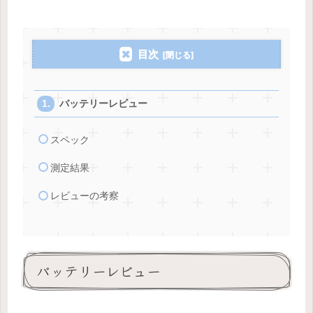
目次
バッテリーレビュー
スペック
測定結果
レビューの考察
バッテリーレビュー