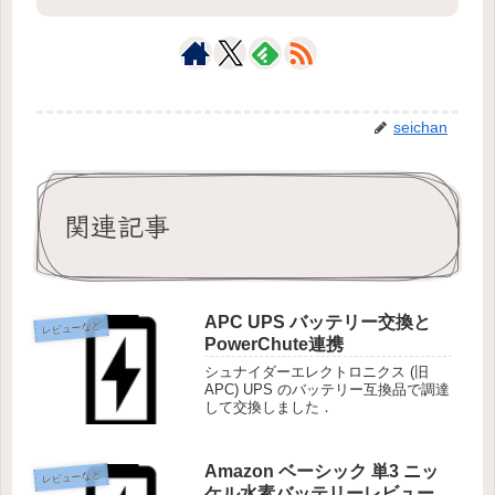
seichan
関連記事
APC UPS バッテリー交換と
レビューなど
PowerChute連携
シュナイダーエレクトロニクス (旧
APC) UPS のバッテリー互換品で調達
して交換しました．
Amazon ベーシック 単3 ニッ
レビューなど
ケル水素バッテリーレビュー