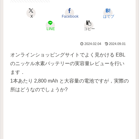
X
Facebook
はてブ
LINE
コピー
2024.02.04
2024.09.01
オンラインショッピングサイトでよく見かける EBL
のニッケル水素バッテリーの実容量レビューを行い
ます．
1本あたり 2,800 mAh と大容量の電池ですが，実際の
所はどうなのでしょうか?