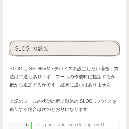
SLOG の設定
SLOG も SSD/NVMe デバイスを設定したい場合，方
法は二通りあります．プールの作成時に指定するか
後から追加するかです．結果に違いはありません．
上記のプールの状態の所に単体の SLOG デバイスを
追加する場合は次のとおりになります．
# zpool add pool0 log nvd1