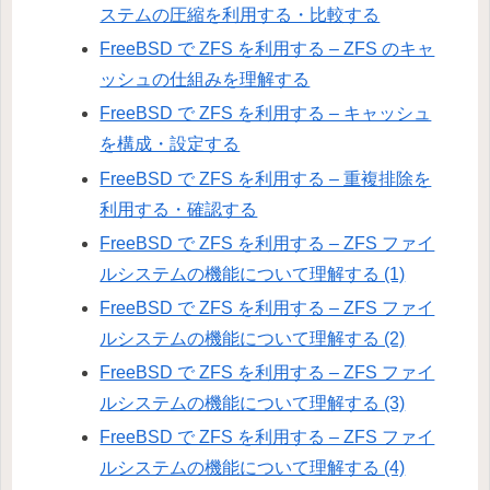
ステムの圧縮を利用する・比較する
FreeBSD で ZFS を利用する – ZFS のキャ
ッシュの仕組みを理解する
FreeBSD で ZFS を利用する – キャッシュ
を構成・設定する
FreeBSD で ZFS を利用する – 重複排除を
利用する・確認する
FreeBSD で ZFS を利用する – ZFS ファイ
ルシステムの機能について理解する (1)
FreeBSD で ZFS を利用する – ZFS ファイ
ルシステムの機能について理解する (2)
FreeBSD で ZFS を利用する – ZFS ファイ
ルシステムの機能について理解する (3)
FreeBSD で ZFS を利用する – ZFS ファイ
ルシステムの機能について理解する (4)