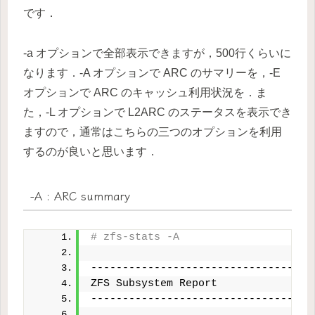
です．
-a オプションで全部表示できますが，500行くらいに
なります．-A オプションで ARC のサマリーを，-E
オプションで ARC のキャッシュ利用状況を．ま
た，-L オプションで L2ARC のステータスを表示でき
ますので，通常はこちらの三つのオプションを利用
するのが良いと思います．
-A : ARC summary
# zfs-stats -A
-----------------------------------
ZFS Subsystem Report               
-----------------------------------