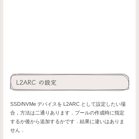
L2ARC の設定
SSD/NVMe デバイスを L2ARC として設定したい場
合，方法は二通りあります．プールの作成時に指定
するか後から追加するかです．結果に違いはありま
せん．