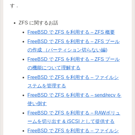
す．
ZFS に関するお話
FreeBSD で ZFS を利用する – ZFS 概要
FreeBSD で ZFS を利用する – ZFS プール
の作成 （パーティション切らない編)
FreeBSD で ZFS を利用する – ZFS プール
の機能について理解する
FreeBSD で ZFS を利用する – ファイルシ
ステムを管理する
FreeBSD で ZFS を利用する – send/recv を
使い倒す
FreeBSD で ZFS を利用する – RAWボリュ
ームを切り出す & iSCSI として提供する
FreeBSD で ZFS を利用する – ファイルシ